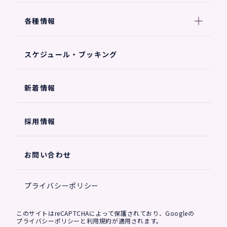
各種情報
スケジュール・ブッキング
新着情報
採用情報
お問い合わせ
プライバシーポリシー
このサイトはreCAPTCHAによって保護されており、Googleの
プライバシーポリシー
と
利用規約
が適用されます。