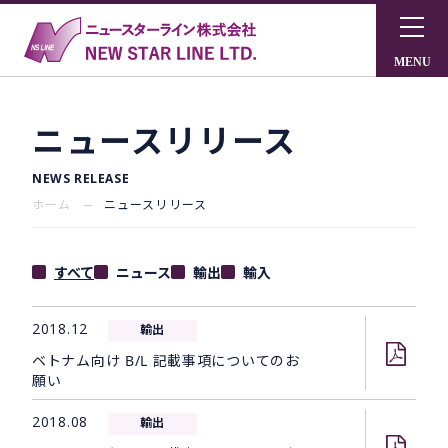
ニュースリリース
NEWS RELEASE
ホーム
ニュースリリース
すべて
ニュース
輸出
輸入
2018.12
輸出
ベトナム向け B/L 記載事項についてのお
願い
2018.08
輸出