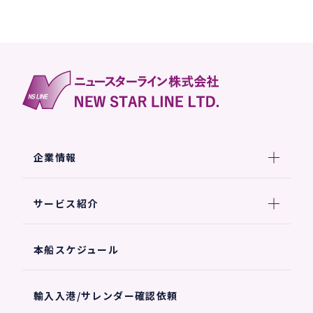
企業情報
サービス紹介
本船スケジュール
輸入入港/サレンダー確認依頼