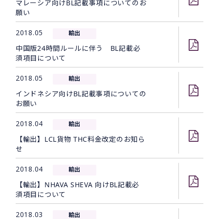
マレーシア向けBL記載事項についてのお
願い
2018.05
輸出
中国版24時間ルールに伴う BL記載必
須項目について
2018.05
輸出
インドネシア向けBL記載事項についての
お願い
2018.04
輸出
【輸出】LCL貨物 THC料金改定のお知ら
せ
2018.04
輸出
【輸出】NHAVA SHEVA 向けBL記載必
須項目について
2018.03
輸出