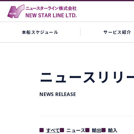
本船スケジュール
サービス紹介
ニュースリリ
NEWS RELEASE
すべて
ニュース
輸出
輸入