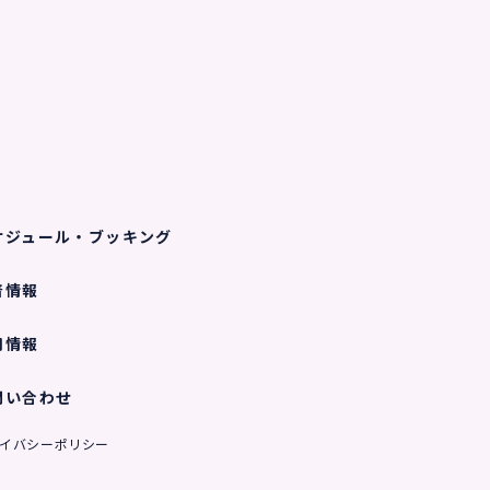
ケジュール・ブッキング
着情報
用情報
問い合わせ
イバシーポリシー