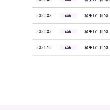
2022.03
輸出LCL貨物
輸出
2022.03
輸出LCL貨物
輸出
2021.12
輸出LCL貨物
輸出