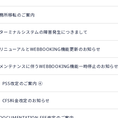
務所移転のご案内
ターミナルシステムの障害発生につきまして
リニューアルとWEBBOOKING機能更新のお知らせ
メンテナンスに伴うWEBBOOKING機能一時停止のお知ら
 PSS改定のご案内 ④
 CFS料金改定のお知らせ
DOCUMENTATION FEE改定のご案内