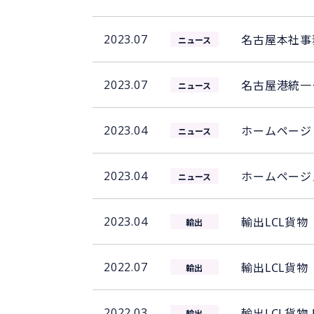
2023.07
名古屋本社事
ニュース
2023.07
名古屋港統一
ニュース
2023.04
ホームページ
ニュース
2023.04
ホームページ
ニュース
2023.04
輸出LCL貨物
輸出
2022.07
輸出LCL貨物
輸出
2022.03
輸出LCL貨物 
輸出