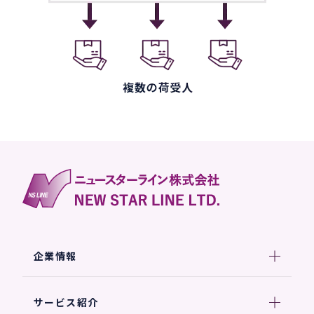
企業情報
サービス紹介