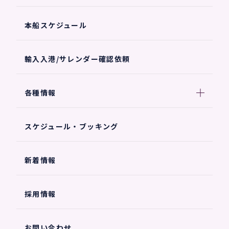
本船スケジュール
輸入入港/サレンダー確認依頼
各種情報
スケジュール・ブッキング
新着情報
採用情報
お問い合わせ