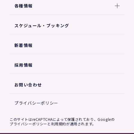
各種情報
スケジュール・ブッキング
新着情報
採用情報
お問い合わせ
プライバシーポリシー
このサイトはreCAPTCHAによって保護されており、Googleの
プライバシーポリシー
と
利用規約
が適用されます。