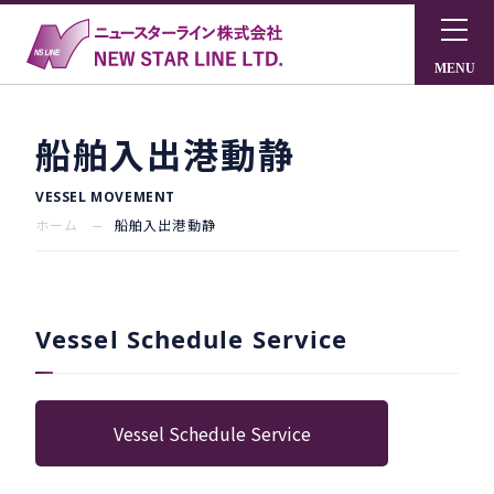
船舶入出港動静
VESSEL MOVEMENT
ホーム
船舶入出港動静
Vessel Schedule Service
Vessel Schedule Service