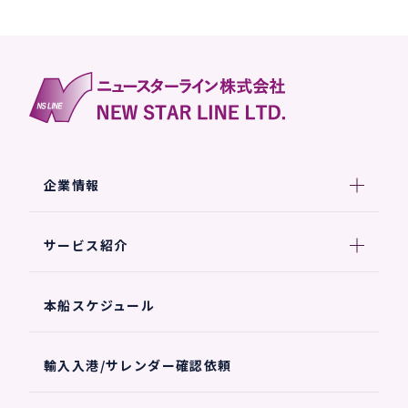
企業情報
サービス紹介
本船スケジュール
輸入入港/サレンダー確認依頼