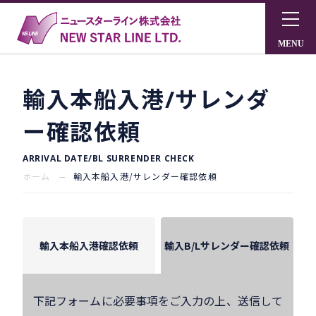
輸入本船入港/サレンダ
ー確認依頼
ARRIVAL DATE/BL SURRENDER CHECK
ホーム
輸入本船入港/サレンダー確認依頼
輸入本船入港確認依頼
輸入B/Lサレンダー確認依頼
下記フォームに必要事項をご入力の上、送信して