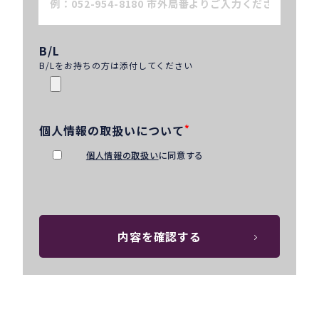
B/L
B/Lをお持ちの方は添付してください
個人情報の取扱いについて
*
個人情報の取扱い
に同意する