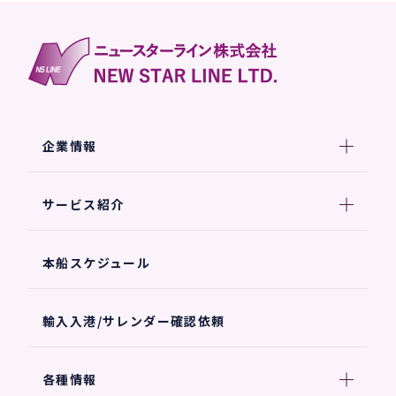
企業情報
サービス紹介
本船スケジュール
輸入入港/サレンダー確認依頼
各種情報