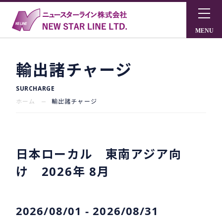
輸出諸チャージ
SURCHARGE
ホーム
輸出諸チャージ
日本ローカル 東南アジア向
け 2026年 8月
2026/08/01 - 2026/08/31