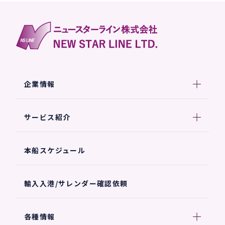
企業情報
サービス紹介
本船スケジュール
輸入入港/サレンダー確認依頼
各種情報