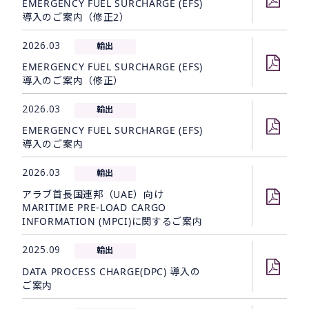
EMERGENCY FUEL SURCHARGE (EFS)
導入のご案内（修正2）
2026.03
輸出
EMERGENCY FUEL SURCHARGE (EFS)
導入のご案内（修正）
2026.03
輸出
EMERGENCY FUEL SURCHARGE (EFS)
導入のご案内
2026.03
輸出
アラブ首長国連邦（UAE）向け
MARITIME PRE-LOAD CARGO
INFORMATION (MPCI)に関するご案内
2025.09
輸出
DATA PROCESS CHARGE(DPC) 導入の
ご案内