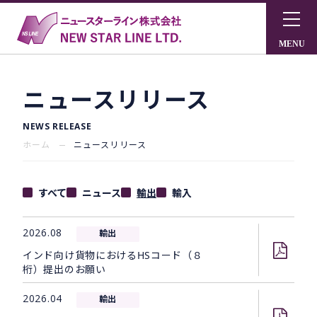
ニュースリリース
NEWS RELEASE
ホーム
ニュースリリース
すべて
ニュース
輸出
輸入
2026.08
輸出
インド向け貨物におけるHSコード（８
桁）提出のお願い
2026.04
輸出