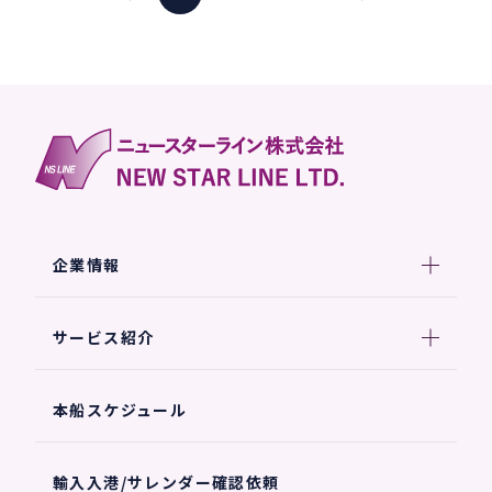
企業情報
サービス紹介
本船スケジュール
輸入入港/サレンダー確認依頼