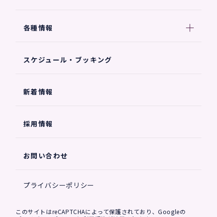
各種情報
スケジュール・ブッキング
新着情報
採用情報
お問い合わせ
プライバシーポリシー
このサイトはreCAPTCHAによって保護されており、Googleの