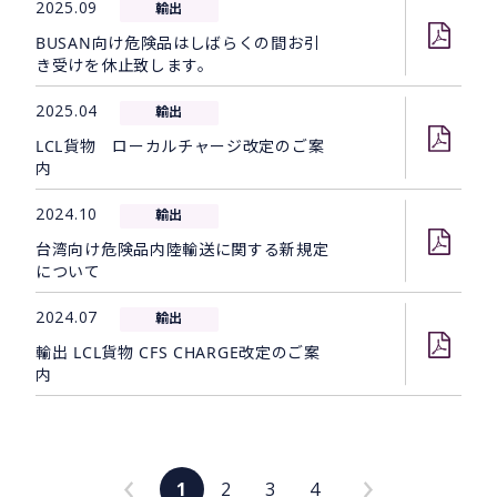
2025.09
輸出
BUSAN向け危険品はしばらくの間お引
き受けを休止致します。
2025.04
輸出
LCL貨物 ローカルチャージ改定のご案
内
2024.10
輸出
台湾向け危険品内陸輸送に関する新規定
について
2024.07
輸出
輸出 LCL貨物 CFS CHARGE改定のご案
内
1
2
3
4