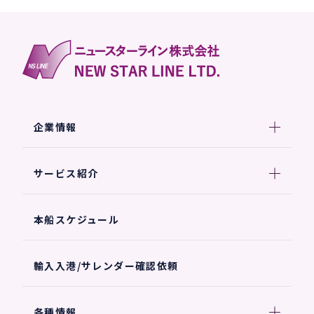
企業情報
サービス紹介
本船スケジュール
輸入入港/サレンダー確認依頼
各種情報