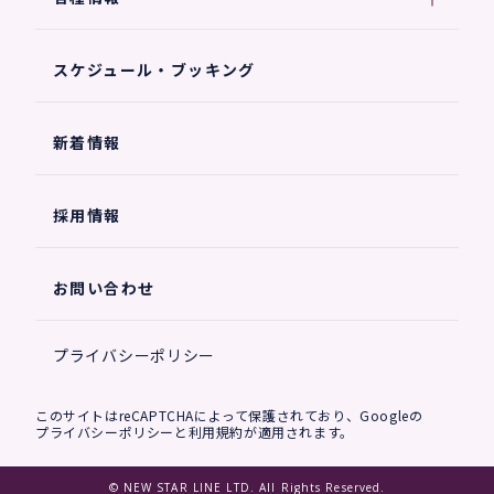
スケジュール・ブッキング
新着情報
採用情報
お問い合わせ
プライバシーポリシー
このサイトはreCAPTCHAによって保護されており、Googleの
プライバシーポリシー
と
利用規約
が適用されます。
© NEW STAR LINE LTD. All Rights Reserved.