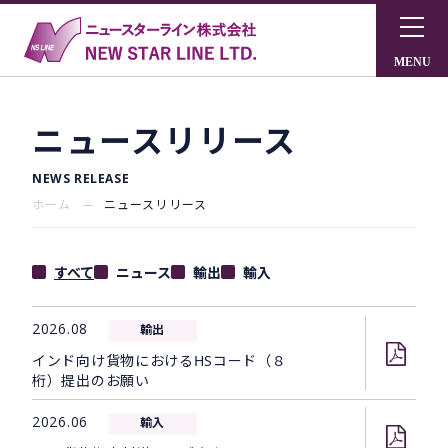
ニュースリリース
NEWS RELEASE
ホーム
ニュースリリース
すべて
ニュース
輸出
輸入
2026.08
輸出
インド向け貨物におけるHSコード（８
桁）提出のお願い
2026.06
輸入