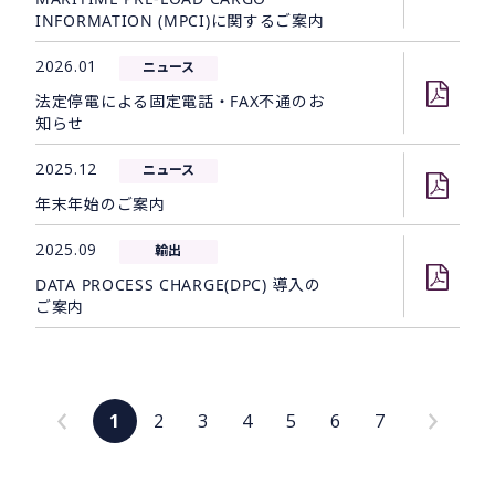
INFORMATION (MPCI)に関するご案内
2026.01
ニュース
法定停電による固定電話・FAX不通のお
知らせ
2025.12
ニュース
年末年始のご案内
2025.09
輸出
DATA PROCESS CHARGE(DPC) 導入の
ご案内
1
2
3
4
5
6
7