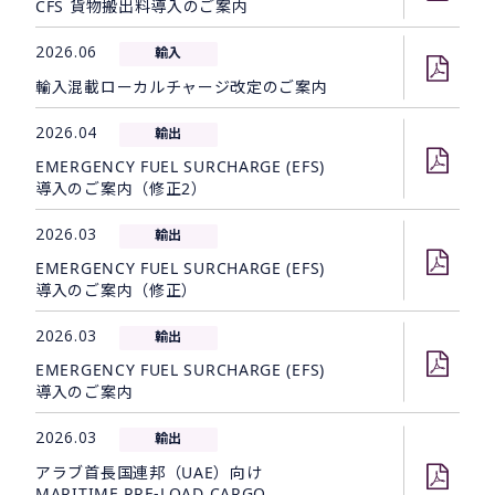
CFS 貨物搬出料導入のご案内
2026.06
輸入
輸入混載ローカルチャージ改定のご案内
2026.04
輸出
EMERGENCY FUEL SURCHARGE (EFS)
導入のご案内（修正2）
2026.03
輸出
EMERGENCY FUEL SURCHARGE (EFS)
導入のご案内（修正）
2026.03
輸出
EMERGENCY FUEL SURCHARGE (EFS)
導入のご案内
2026.03
輸出
アラブ首長国連邦（UAE）向け
MARITIME PRE-LOAD CARGO